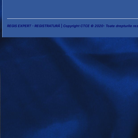
REGIS EXPERT - REGISTRATURĂ
|
Copyright CTCE © 2020- Toate drepturile re