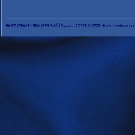
REGIS EXPERT - REGISTRATURĂ
|
Copyright CTCE © 2020- Toate drepturile rez